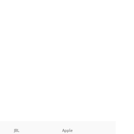
JBL
Apple