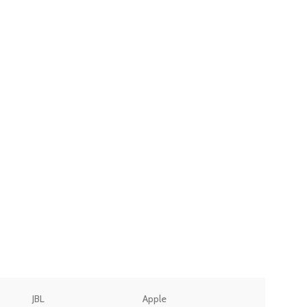
JBL
Apple