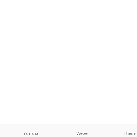
Yamaha
Weber
Therm