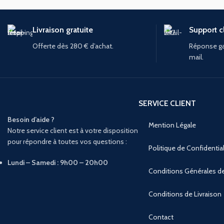
Livraison gratuite
Support cl
Offerte dès 280 € d’achat.
Réponse ga
mail.
SERVICE CLIENT
Besoin d’aide ?
Mention Légale
Notre service client est à votre disposition
pour répondre à toutes vos questions :
Politique de Confidential
Lundi – Samedi : 9h00 – 20h00
Conditions Générales d
Conditions de Livraison
Contact