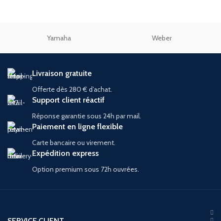
Yamaha
Weber
Livraison gratuite
Offerte dès 280 € d’achat.
Support client réactif
Réponse garantie sous 24h par mail.
Paiement en ligne flexible
Carte bancaire ou virement.
Expédition express
Option premium sous 72h ouvrées.
SERVICE CLIENT