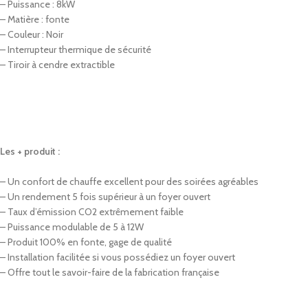
– Puissance : 8kW
– Matière : fonte
– Couleur : Noir
– Interrupteur thermique de sécurité
– Tiroir à cendre extractible
Les + produit :
– Un confort de chauffe excellent pour des soirées agréables
– Un rendement 5 fois supérieur à un foyer ouvert
– Taux d’émission CO2 extrêmement faible
– Puissance modulable de 5 à 12W
– Produit 100% en fonte, gage de qualité
– Installation facilitée si vous possédiez un foyer ouvert
– Offre tout le savoir-faire de la fabrication française