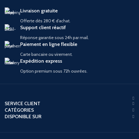
Livraison gratuite
Offerte dès 280 € d’achat.
Support client réactif
Réponse garantie sous 24h par mail.
Paiement en ligne flexible
Carte bancaire ou virement.
Expédition express
Option premium sous 72h ouvrées.
SERVICE CLIENT
CATÉGORIES
DISPONIBLE SUR