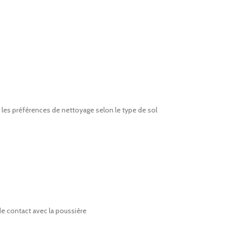
 les préférences de nettoyage selon le type de sol
de contact avec la poussière