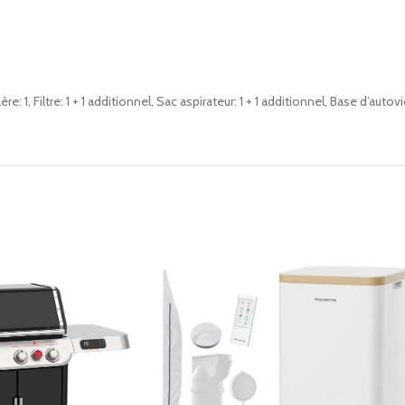
lère: 1, Filtre: 1 + 1 additionnel, Sac aspirateur: 1 + 1 additionnel, Base d’a