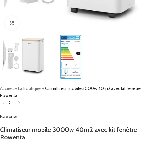
Click to enlarge
Accueil
»
La Boutique
»
Climatiseur mobile 3000w 40m2 avec kit fenêtre
Rowenta
Rowenta
Climatiseur mobile 3000w 40m2 avec kit fenêtre
Rowenta