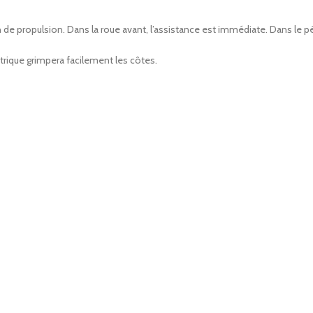
 de propulsion. Dans la roue avant, l’assistance est immédiate. Dans le pé
ctrique grimpera facilement les côtes.