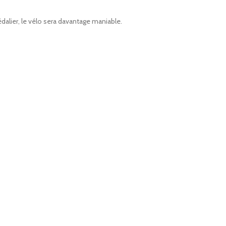
dalier, le vélo sera davantage maniable.