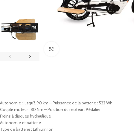
Click to enlarge
Autonomie : Jusqu’à 90 km – Puissance de la batterie : 522 Wh
Couple moteur : 80 Nm – Position du moteur : Pédalier
Freins à disques hydraulique
Autonomie et batterie
Type de batterie : Lithium Ion