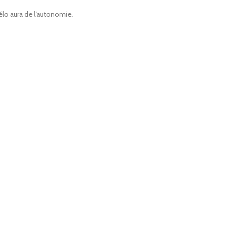
vélo aura de l’autonomie.