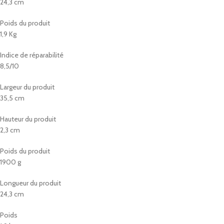
24,3 cm
Poids du produit
1,9 Kg
Indice de réparabilité
8,5/10
Largeur du produit
35,5 cm
Hauteur du produit
2,3 cm
Poids du produit
1900 g
Longueur du produit
24,3 cm
Poids