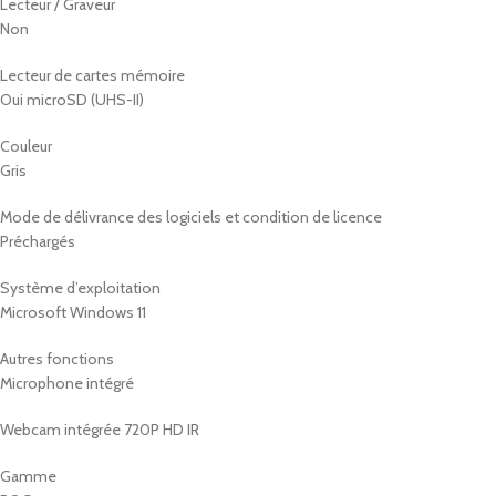
Lecteur / Graveur
Non
Lecteur de cartes mémoire
Oui microSD (UHS-II)
Couleur
Gris
Mode de délivrance des logiciels et condition de licence
Préchargés
Système d’exploitation
Microsoft Windows 11
Autres fonctions
Microphone intégré
Webcam intégrée 720P HD IR
Gamme