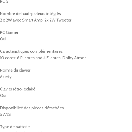
ROG
Nombre de haut-parleurs intégrés
2 x 2W avec Smart Amp, 2x 2W Tweeter
PC Gamer
Oui
Caractéristiques complémentaires
10 cores: 6 P-cores and 4 E-cores; Dolby Atmos
Norme du clavier
Azerty
Clavier rétro-éclairé
Oui
Disponibilité des pièces détachées
5 ANS
Type de batterie