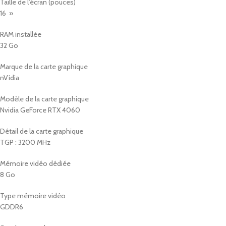
Taille de l’écran (pouces)
16 »
RAM installée
32 Go
Marque de la carte graphique
nVidia
Modèle de la carte graphique
Nvidia GeForce RTX 4060
Détail de la carte graphique
TGP : 3200 MHz
Mémoire vidéo dédiée
8 Go
Type mémoire vidéo
GDDR6