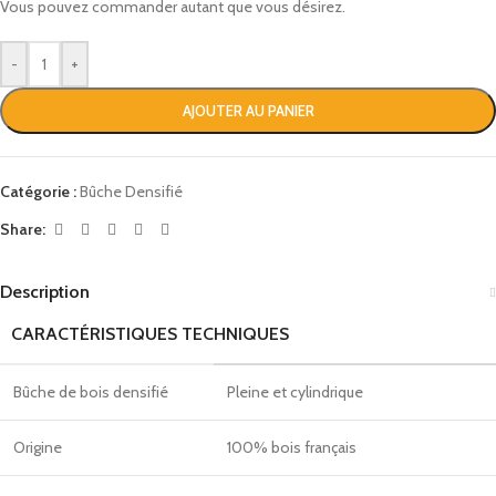
Vous pouvez commander autant que vous désirez.
-
+
AJOUTER AU PANIER
Catégorie :
Bûche Densifié
Share:
Description
CARACTÉRISTIQUES TECHNIQUES
Bûche de bois densifié
Pleine et cylindrique
Origine
100% bois français