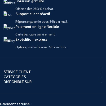
vous désirez.
Livraison gratuite
Offerte dès 280 € d’achat.
Support client réactif
Réponse garantie sous 24h par mail.
Paiement en ligne flexible
Carte bancaire ou virement.
Expédition express
Option premium sous 72h ouvrées.
SERVICE CLIENT
CATÉGORIES
DISPONIBLE SUR
Paiement sécurisé :