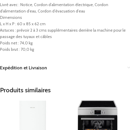
Livré avec : Notice, Cordon d’alimentation électrique, Cordon
d’alimentation d’eau, Cordon d’évacuation d’eau
Dimensions
L x H x P : 60 x 85 x 62 cm
Astuces : prévoir 2 à 3 cms supplémentaires derrière la machine pour le
passage des tuyaux et câbles
Poids net : 74,0 kg
Poids brut : 70,0 kg
Expédition et Livraison
Produits similaires