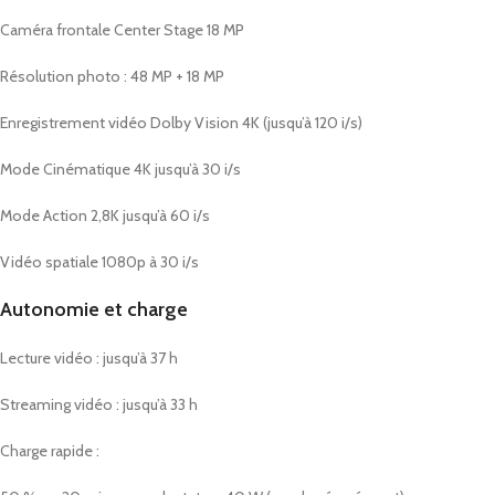
Caméra frontale Center Stage 18 MP
Résolution photo : 48 MP + 18 MP
Enregistrement vidéo Dolby Vision 4K (jusqu’à 120 i/s)
Mode Cinématique 4K jusqu’à 30 i/s
Mode Action 2,8K jusqu’à 60 i/s
Vidéo spatiale 1080p à 30 i/s
Autonomie et charge
Lecture vidéo : jusqu’à 37 h
Streaming vidéo : jusqu’à 33 h
Charge rapide :