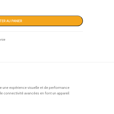
TER AU PANIER
nie
fre une expérience visuelle et de performance
e connectivité avancées en font un appareil