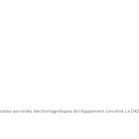
utilisateur aux ondes électromagnétiques de l’équipement concerné. Le DAS 