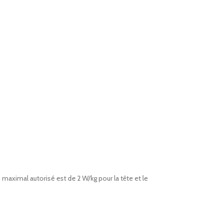
maximal autorisé est de 2 W/kg pour la tête et le