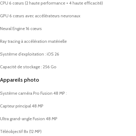
CPU 6 cœurs (2 haute performance + 4 haute efficacité)
GPU 6 cœurs avec accélérateurs neuronaux
Neural Engine 16 cœurs
Ray tracing à accélération matérielle
Système d’exploitation : iOS 26
Capacité de stockage : 256 Go
Appareils photo
Système caméra Pro Fusion 48 MP :
Capteur principal 48 MP
Ultra grand-angle Fusion 48 MP
Téléobjectif 8x (12 MP)