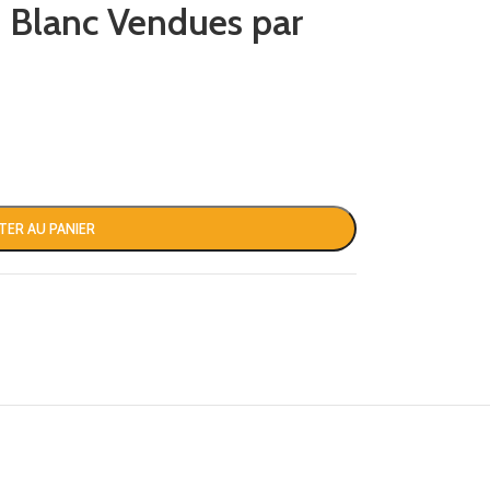
 Blanc Vendues par
TER AU PANIER