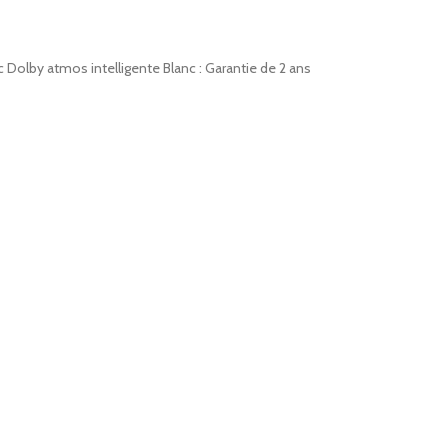
Dolby atmos intelligente Blanc : Garantie de 2 ans