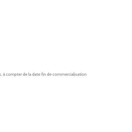
s, à compter de la date fin de commercialisation