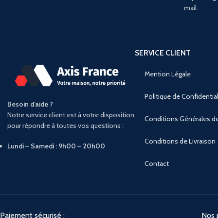
mail.
SERVICE CLIENT
Mention Légale
Politique de Confidential
Besoin d’aide ?
Notre service client est à votre disposition
Conditions Générales d
pour répondre à toutes vos questions :
Conditions de Livraison
Lundi – Samedi : 9h00 – 20h00
Contact
Paiement sécurisé :
Nos p